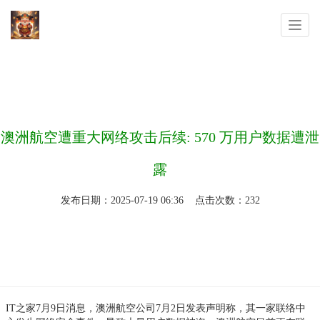
你的位置：
沙巴体育app344k.com靠谱
>
新闻动态
>
澳洲航空遭重大网络攻击后续: 570 万用户数据遭泄
露
发布日期：2025-07-19 06:36 点击次数：232
IT之家7月9日消息，澳洲航空公司7月2日发表声明称，其一家联络中